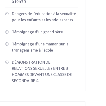
à 19h30
Dangers de l’éducation à la sexualité
pour les enfants et les adolescents
Témoignage d’un grand père
Témoignage d’une maman sur le
transgenrisme à l’école
DÉMONSTRATION DE
RELATIONS SEXUELLES ENTRE 3
HOMMES DEVANT UNE CLASSE DE
SECONDAIRE 4