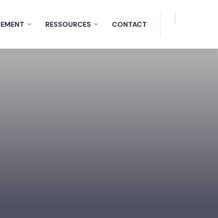
EMENT
RESSOURCES
CONTACT