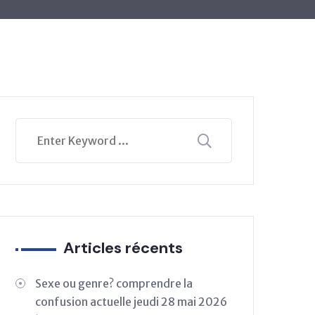
Articles récents
Sexe ou genre? comprendre la
confusion actuelle jeudi 28 mai 2026