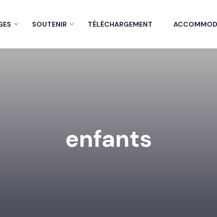
GES
SOUTENIR
TÉLÉCHARGEMENT
ACCOMMOD
enfants