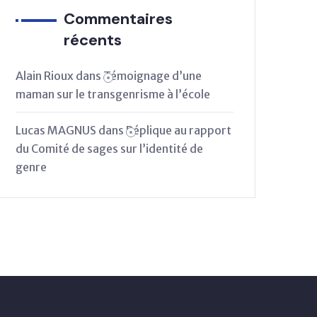
Commentaires
récents
Alain Rioux
dans
Témoignage d’une
maman sur le transgenrisme à l’école
Lucas MAGNUS
dans
Réplique au rapport
du Comité de sages sur l’identité de
genre