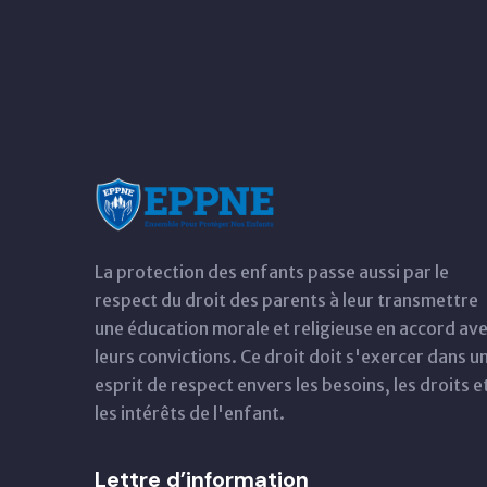
La protection des enfants passe aussi par le
respect du droit des parents à leur transmettre
une éducation morale et religieuse en accord av
leurs convictions. Ce droit doit s'exercer dans u
esprit de respect envers les besoins, les droits e
les intérêts de l'enfant.
Lettre d’information