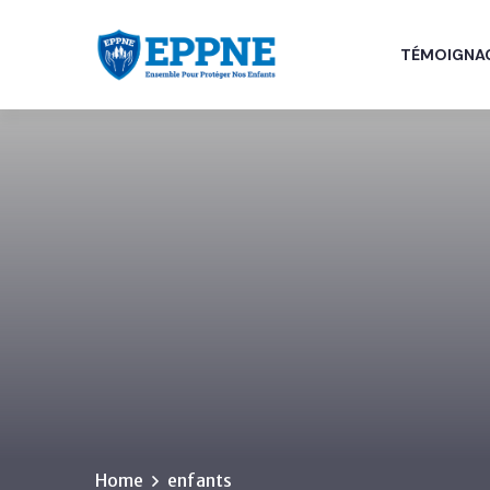
TÉMOIGNA
Home
enfants