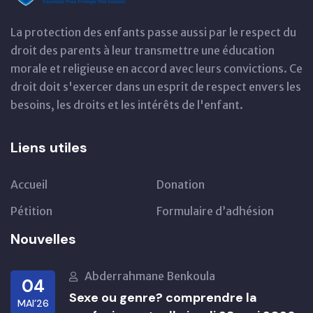
La protection des enfants passe aussi par le respect du
droit des parents à leur transmettre une éducation
morale et religieuse en accord avec leurs convictions. Ce
droit doit s'exercer dans un esprit de respect envers les
besoins, les droits et les intérêts de l'enfant.
Liens utiles
Accueil
Donation
Pétition
Formulaire d’adhésion
Nouvelles
Abderrahmane Benkoula
04
Sexe ou genre? comprendre la
MAI’26