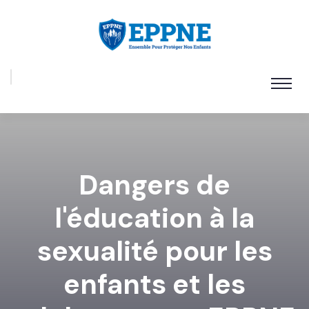
Dangers de
l'éducation à la
sexualité pour les
enfants et les