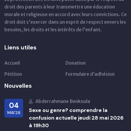
droit des parents à leur transmettre une éducation
morale et religieuse en accord avec leurs convictions. Ce
droit doit s'exercer dans un esprit de respect envers les
besoins, les droits et les intérêts de l'enfant.
Liens utiles
Accueil
Donation
Pétition
Formulaire d’adhésion
Nouvelles
Abderrahmane Benkoula
04
Sexe ou genre? comprendre la
MAI’26
confusion actuelle jeudi 28 mai 2026
à 19h30