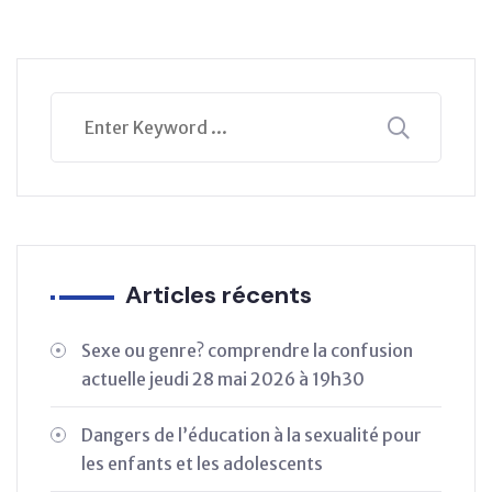
Articles récents
Sexe ou genre? comprendre la confusion
actuelle jeudi 28 mai 2026 à 19h30
Dangers de l’éducation à la sexualité pour
les enfants et les adolescents