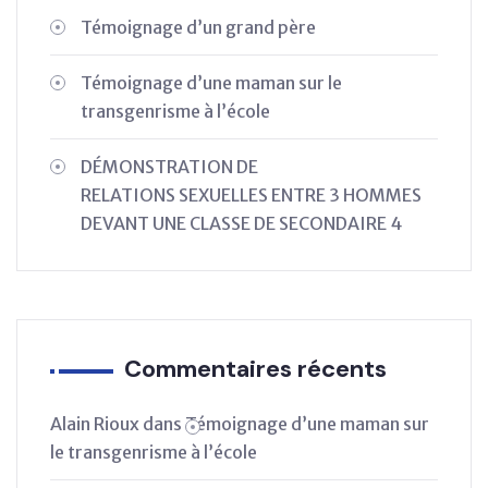
Témoignage d’un grand père
Témoignage d’une maman sur le
transgenrisme à l’école
DÉMONSTRATION DE
RELATIONS SEXUELLES ENTRE 3 HOMMES
DEVANT UNE CLASSE DE SECONDAIRE 4
Commentaires récents
Alain Rioux
dans
Témoignage d’une maman sur
le transgenrisme à l’école