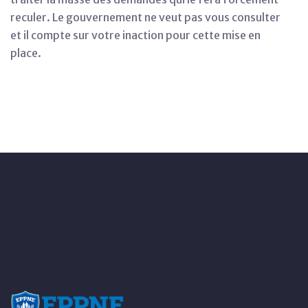
reculer. Le gouvernement ne veut pas vous consulter
et il compte sur votre inaction pour cette mise en
place.