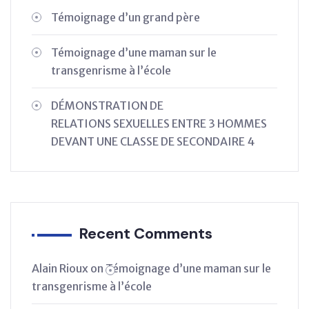
Témoignage d’un grand père
Témoignage d’une maman sur le
transgenrisme à l’école
DÉMONSTRATION DE
RELATIONS SEXUELLES ENTRE 3 HOMMES
DEVANT UNE CLASSE DE SECONDAIRE 4
Recent Comments
Alain Rioux
on
Témoignage d’une maman sur le
transgenrisme à l’école