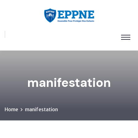
manifestation
Home
manifestation