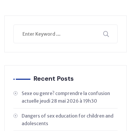
Recent Posts
Sexe ou genre? comprendre la confusion
actuelle jeudi 28 mai 2026 à 19h30
Dangers of sex education for children and
adolescents