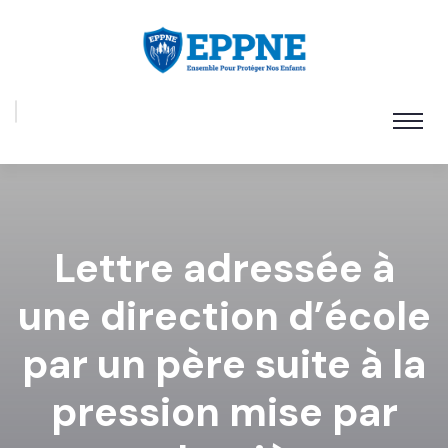
Lettre adressée à
une direction d’école
par un père suite à la
pression mise par