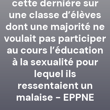
cette dernière sur
une classe d’élèves
dont une majorité ne
voulait pas participer
au cours l’éducation
à la sexualité pour
lequel ils
ressentaient un
malaise - EPPNE