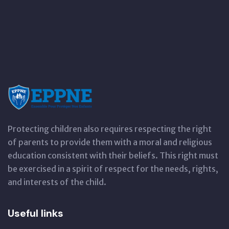
Protecting children also requires respecting the right
of parents to provide them with a moral and religious
education consistent with their beliefs. This right must
be exercised in a spirit of respect for the needs, rights,
and interests of the child.
Useful links