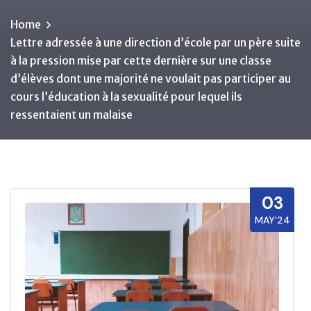
Home
Lettre adressée à une direction d’école par un père suite
à la pression mise par cette dernière sur une classe
d’élèves dont une majorité ne voulait pas participer au
cours l’éducation à la sexualité pour lequel ils
ressentaient un malaise
03
MAY’24