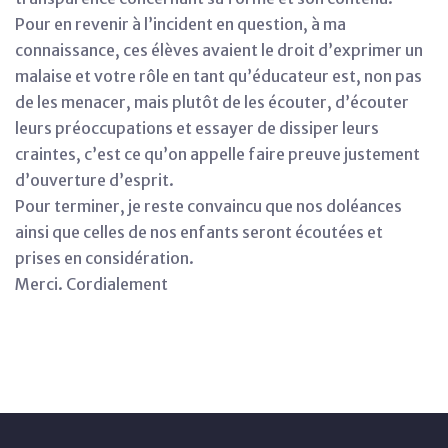
Pour en revenir à l’incident en question, à ma
connaissance, ces élèves avaient le droit d’exprimer un
malaise et votre rôle en tant qu’éducateur est, non pas
de les menacer, mais plutôt de les écouter, d’écouter
leurs préoccupations et essayer de dissiper leurs
craintes, c’est ce qu’on appelle faire preuve justement
d’ouverture d’esprit.
Pour terminer, je reste convaincu que nos doléances
ainsi que celles de nos enfants seront écoutées et
prises en considération.
Merci. Cordialement