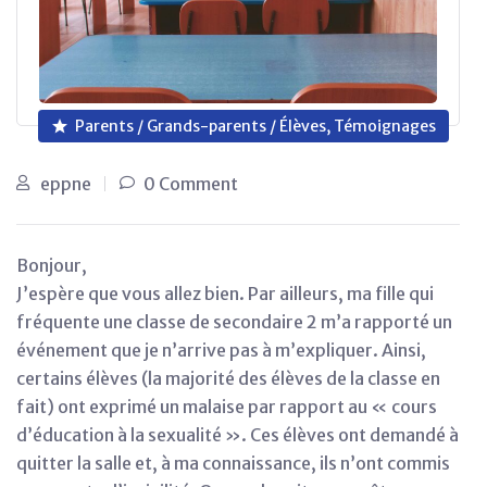
Parents / Grands-parents / Élèves, Témoignages
eppne
0 Comment
Bonjour,
J’espère que vous allez bien. Par ailleurs, ma fille qui
fréquente une classe de secondaire 2 m’a rapporté un
événement que je n’arrive pas à m’expliquer. Ainsi,
certains élèves (la majorité des élèves de la classe en
fait) ont exprimé un malaise par rapport au « cours
d’éducation à la sexualité ». Ces élèves ont demandé à
quitter la salle et, à ma connaissance, ils n’ont commis