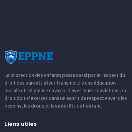
La protection des enfants passe aussi par le respect du
droit des parents à leur transmettre une éducation
morale et religieuse en accord avec leurs convictions. Ce
droit doit s'exercer dans un esprit de respect envers les
besoins, les droits et les intérêts de l'enfant.
Liens utiles