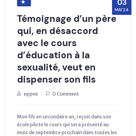
03
MAI’24
Témoignage d’un père
qui, en désaccord
avec le cours
d’éducation à la
sexualité, veut en
dispenser son fils
eppne
0 Comment
Mon fils en secondaire un, reçoit dans son
école pilote le cours qui sera présenté au
mois de septembre prochain dans toutes les