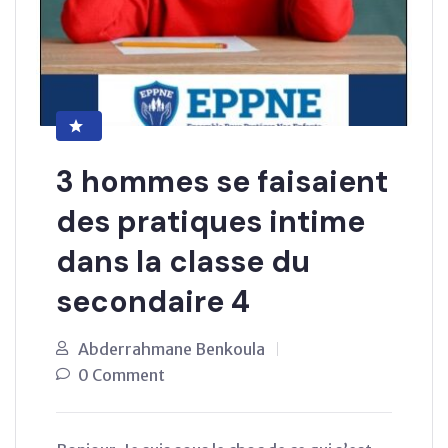
3 hommes se faisaient
des pratiques intime
dans la classe du
secondaire 4
Abderrahmane Benkoula
0 Comment