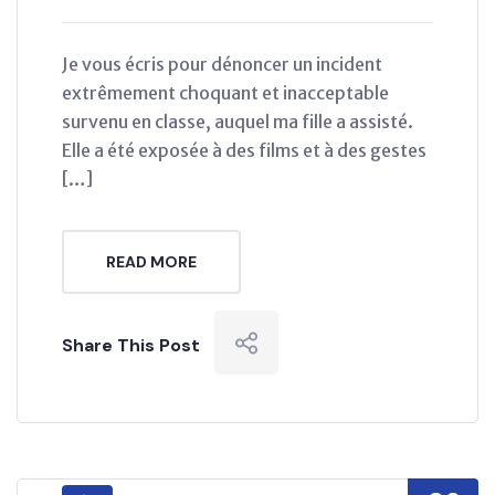
Je vous écris pour dénoncer un incident
extrêmement choquant et inacceptable
survenu en classe, auquel ma fille a assisté.
Elle a été exposée à des films et à des gestes
[…]
READ MORE
Share This Post