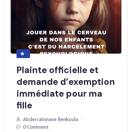
Plainte officielle et
demande d’exemption
immédiate pour ma
fille
Abderrahmane Benkoula
0 Comment