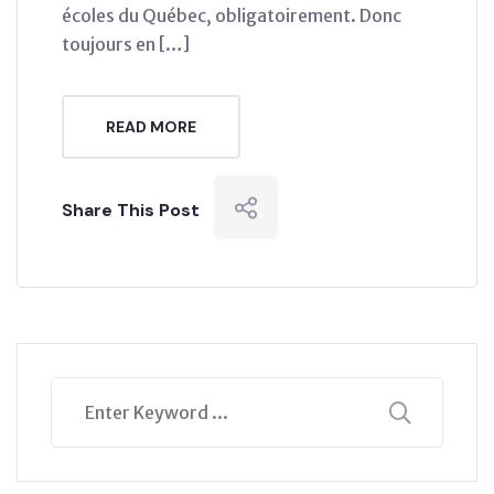
écoles du Québec, obligatoirement. Donc
toujours en […]
READ MORE
Share This Post