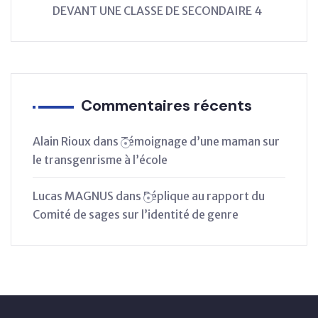
DEVANT UNE CLASSE DE SECONDAIRE 4
Commentaires récents
Alain Rioux
dans
Témoignage d’une maman sur
le transgenrisme à l’école
Lucas MAGNUS
dans
Réplique au rapport du
Comité de sages sur l’identité de genre