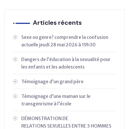
Articles récents
Sexe ou genre? comprendre la confusion
actuelle jeudi 28 mai 2026 à 19h30
Dangers de l’éducation à la sexualité pour
les enfants et les adolescents
Témoignage d’un grand père
Témoignage d’une maman sur le
transgenrisme à l’école
DÉMONSTRATION DE
RELATIONS SEXUELLES ENTRE 3 HOMMES