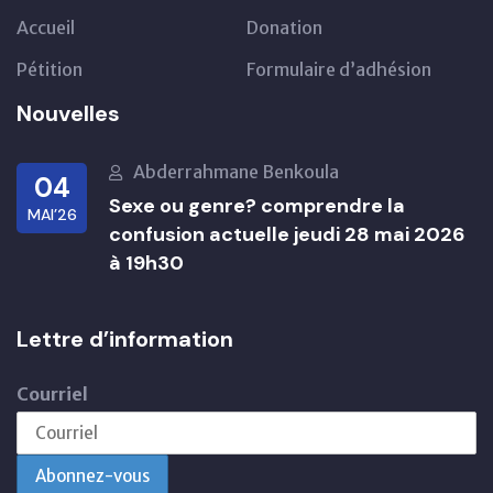
Accueil
Donation
Pétition
Formulaire d’adhésion
Nouvelles
Abderrahmane Benkoula
04
Sexe ou genre? comprendre la
MAI’26
confusion actuelle jeudi 28 mai 2026
à 19h30
Lettre d’information
Courriel