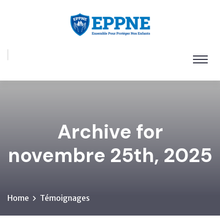
Archive for
novembre 25th, 2025
Home
Témoignages