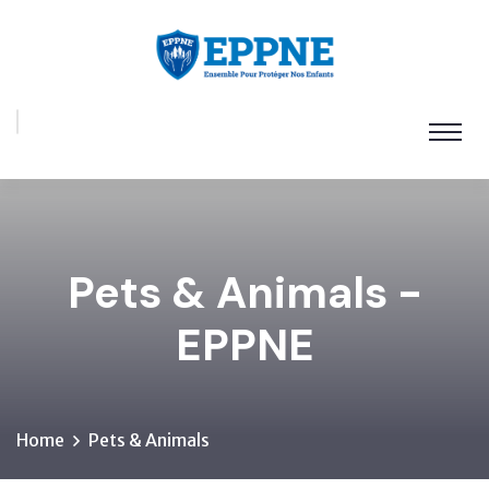
Pets & Animals -
EPPNE
Home
Pets & Animals