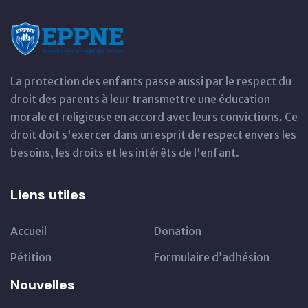
La protection des enfants passe aussi par le respect du
droit des parents à leur transmettre une éducation
morale et religieuse en accord avec leurs convictions. Ce
droit doit s'exercer dans un esprit de respect envers les
besoins, les droits et les intérêts de l'enfant.
Liens utiles
Accueil
Donation
Pétition
Formulaire d’adhésion
Nouvelles