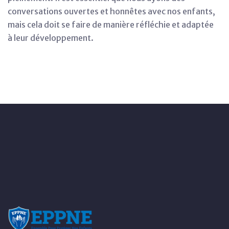
conversations ouvertes et honnêtes avec nos enfants,
mais cela doit se faire de manière réfléchie et adaptée
à leur développement.