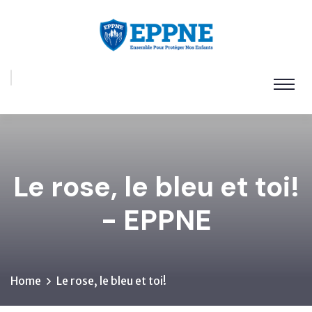
Le rose, le bleu et toi!
- EPPNE
Home
Le rose, le bleu et toi!