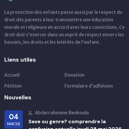
La protection des enfants passe aussi par le respect du
droit des parents à leur transmettre une éducation
morale et religieuse en accord avec leurs convictions. Ce
droit doit s'exercer dans un esprit de respect envers les
besoins, les droits et les intérêts de l'enfant.
Liens utiles
Accueil
Donation
Pétition
Formulaire d’adhésion
Nouvelles
Abderrahmane Benkoula
04
Sexe ou genre? comprendre la
MAI’26
confusion actuelle jeudi 28 mai 2026