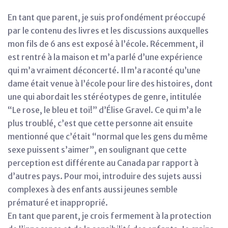
En tant que parent, je suis profondément préoccupé
par le contenu des livres et les discussions auxquelles
mon fils de 6 ans est exposé à l’école. Récemment, il
est rentré à la maison et m’a parlé d’une expérience
qui m’a vraiment déconcerté. Il m’a raconté qu’une
dame était venue à l’école pour lire des histoires, dont
une qui abordait les stéréotypes de genre, intitulée
“Le rose, le bleu et toi!” d’Élise Gravel. Ce qui m’a le
plus troublé, c’est que cette personne ait ensuite
mentionné que c’était “normal que les gens du même
sexe puissent s’aimer”, en soulignant que cette
perception est différente au Canada par rapport à
d’autres pays. Pour moi, introduire des sujets aussi
complexes à des enfants aussi jeunes semble
prématuré et inapproprié.
En tant que parent, je crois fermement à la protection