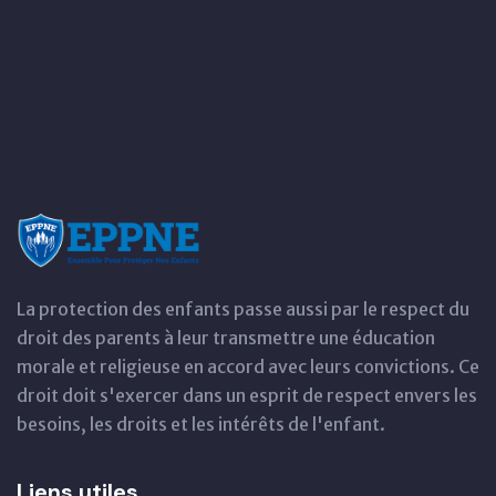
La protection des enfants passe aussi par le respect du
droit des parents à leur transmettre une éducation
morale et religieuse en accord avec leurs convictions. Ce
droit doit s'exercer dans un esprit de respect envers les
besoins, les droits et les intérêts de l'enfant.
Liens utiles