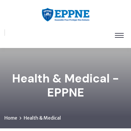
Health & Medical -
EPPNE
Home
Health & Medical