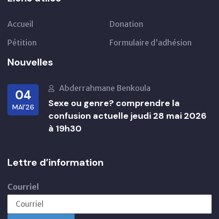
Accueil
Donation
Pétition
Formulaire d’adhésion
Nouvelles
Abderrahmane Benkoula
04
Sexe ou genre? comprendre la
MAI’26
confusion actuelle jeudi 28 mai 2026
à 19h30
Lettre d’information
Courriel